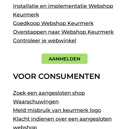
Installatie en implementatie Webshop
Keurmerk
Goedkoop Webshop Keurmerk
Overstappen naar Webshop Keurmerk
Controleer je webwinkel
AANMELDEN
VOOR CONSUMENTEN
Zoek een aangesloten shop
Waarschuwingen
Meld misbruik van keurmerk logo
Klacht indienen over een aangesloten
webshop