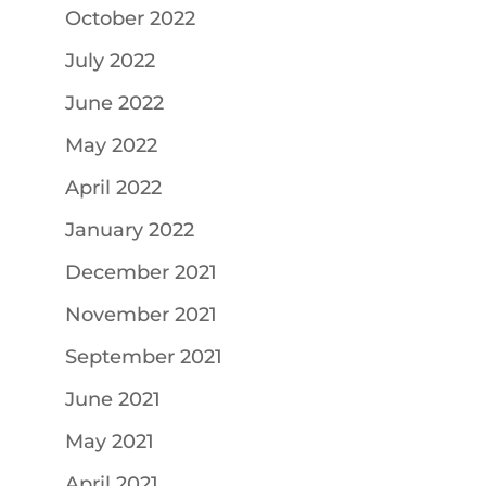
October 2022
July 2022
June 2022
May 2022
April 2022
January 2022
December 2021
November 2021
September 2021
June 2021
May 2021
April 2021