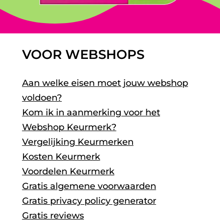
VOOR WEBSHOPS
Aan welke eisen moet jouw webshop
voldoen?
Kom ik in aanmerking voor het
Webshop Keurmerk?
Vergelijking Keurmerken
Kosten Keurmerk
Voordelen Keurmerk
Gratis algemene voorwaarden
Gratis privacy policy generator
Gratis reviews