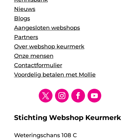
Nieuws
Blogs
Aangesloten webshops
Partners
Over webshop keurmerk
Onze mensen
Contactformulier
Voordelig betalen met Mollie
Stichting Webshop Keurmerk
Weteringschans 108 C