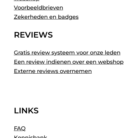
Voorbeeldbrieven
Zekerheden en badges
REVIEWS
Gratis review systeem voor onze leden
Een review indienen over een webshop
Externe reviews overnemen
LINKS
FAQ
Kennisbank