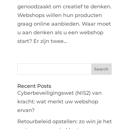
genoodzaakt om creatief te denken.
Webshops willen hun producten
graag online aanbieden. Waar moet
u aan denken als u een webshop
start? Er zijn twee...
Recent Posts
Cyberbeveiligingswet (NIS2) van
kracht: wat merkt uw webshop
ervan?
Retourbeleid opstellen: zo win je het