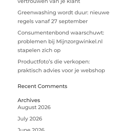
vertrouwen van je klant
Greenwashing wordt duur: nieuwe
regels vanaf 27 september
Consumentenbond waarschuwt:
problemen bij Mijnzorgwinkel.nl
stapelen zich op
Productfoto’s die verkopen:
praktisch advies voor je webshop
Recent Comments
Archives
August 2026
July 2026
June 2026