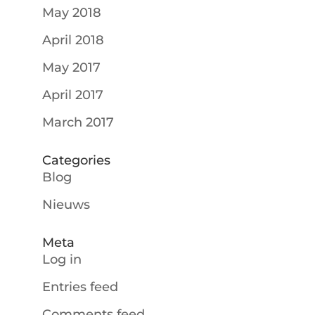
May 2018
April 2018
May 2017
April 2017
March 2017
Categories
Blog
Nieuws
Meta
Log in
Entries feed
Comments feed