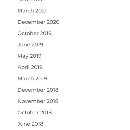
March 2021
December 2020
October 2019
June 2019
May 2019
April 2019
March 2019
December 2018
November 2018
October 2018
June 2018