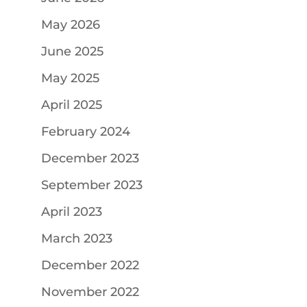
May 2026
June 2025
May 2025
April 2025
February 2024
December 2023
September 2023
April 2023
March 2023
December 2022
November 2022