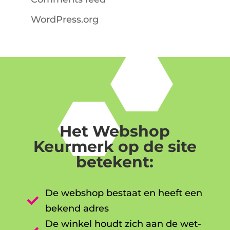
WordPress.org
Het Webshop
Keurmerk op de site
betekent:
De webshop bestaat en heeft een

bekend adres
De winkel houdt zich aan de wet-