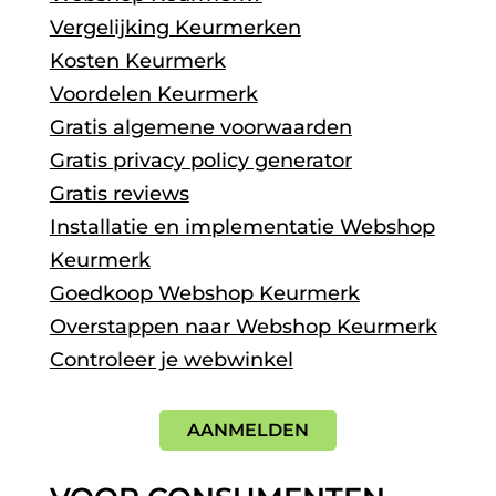
Vergelijking Keurmerken
Kosten Keurmerk
Voordelen Keurmerk
Gratis algemene voorwaarden
Gratis privacy policy generator
Gratis reviews
Installatie en implementatie Webshop
Keurmerk
Goedkoop Webshop Keurmerk
Overstappen naar Webshop Keurmerk
Controleer je webwinkel
AANMELDEN