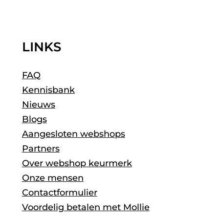
LINKS
FAQ
Kennisbank
Nieuws
Blogs
Aangesloten webshops
Partners
Over webshop keurmerk
Onze mensen
Contactformulier
Voordelig betalen met Mollie