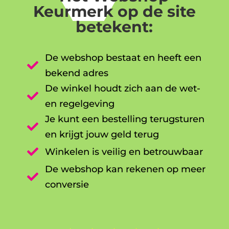
Keurmerk op de site
betekent:
De webshop bestaat en heeft een

bekend adres
De winkel houdt zich aan de wet-

en regelgeving
Je kunt een bestelling terugsturen

en krijgt jouw geld terug

Winkelen is veilig en betrouwbaar
De webshop kan rekenen op meer

conversie