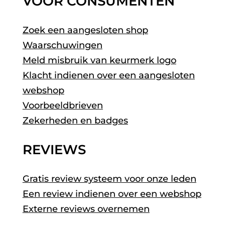
VOOR CONSUMENTEN
Zoek een aangesloten shop
Waarschuwingen
Meld misbruik van keurmerk logo
Klacht indienen over een aangesloten
webshop
Voorbeeldbrieven
Zekerheden en badges
REVIEWS
Gratis review systeem voor onze leden
Een review indienen over een webshop
Externe reviews overnemen