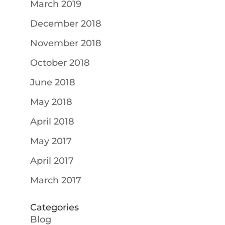
March 2019
December 2018
November 2018
October 2018
June 2018
May 2018
April 2018
May 2017
April 2017
March 2017
Categories
Blog