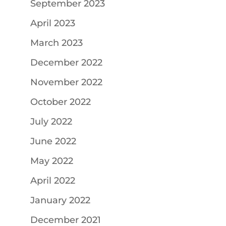
September 2023
April 2023
March 2023
December 2022
November 2022
October 2022
July 2022
June 2022
May 2022
April 2022
January 2022
December 2021