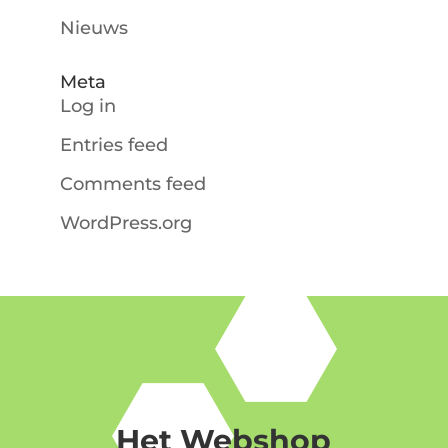
Nieuws
Meta
Log in
Entries feed
Comments feed
WordPress.org
Het Webshop