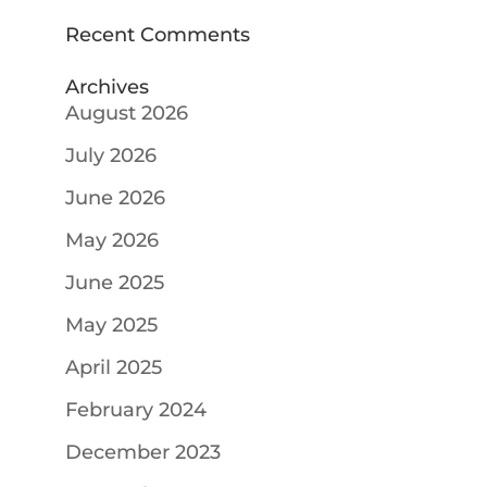
Recent Comments
Archives
August 2026
July 2026
June 2026
May 2026
June 2025
May 2025
April 2025
February 2024
December 2023