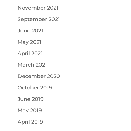
November 2021
September 2021
June 2021
May 2021
April 2021
March 2021
December 2020
October 2019
June 2019
May 2019
April 2019