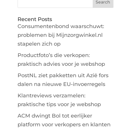
Recent Posts
Consumentenbond waarschuwt:
problemen bij Mijnzorgwinkel.nl
stapelen zich op
Productfoto’s die verkopen:
praktisch advies voor je webshop
PostNL ziet pakketten uit Azië fors
dalen na nieuwe EU-invoerregels
Klantreviews verzamelen:
praktische tips voor je webshop
ACM dwingt Bol tot eerlijker
platform voor verkopers en klanten