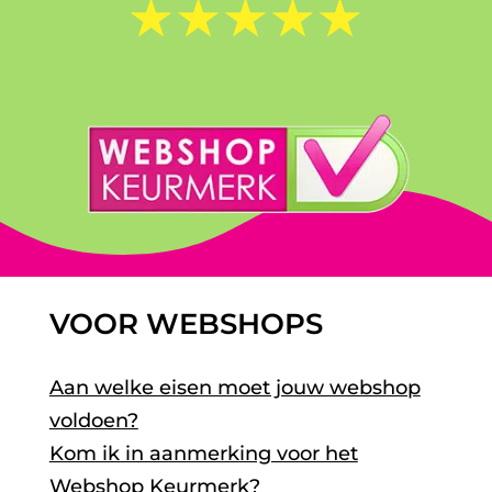
☆
☆
☆
☆
☆
VOOR WEBSHOPS
Aan welke eisen moet jouw webshop
voldoen?
Kom ik in aanmerking voor het
Webshop Keurmerk?