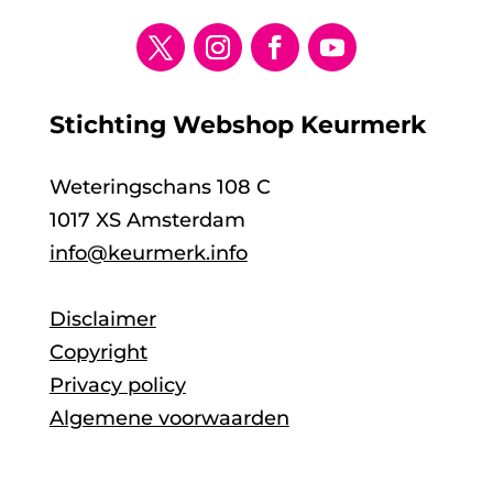
Stichting Webshop Keurmerk
Weteringschans 108 C
1017 XS Amsterdam
info@keurmerk.info
Disclaimer
Copyright
Privacy policy
Algemene voorwaarden