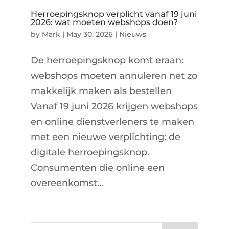
Herroepingsknop verplicht vanaf 19 juni
2026: wat moeten webshops doen?
by
Mark
|
May 30, 2026
|
Nieuws
De herroepingsknop komt eraan:
webshops moeten annuleren net zo
makkelijk maken als bestellen
Vanaf 19 juni 2026 krijgen webshops
en online dienstverleners te maken
met een nieuwe verplichting: de
digitale herroepingsknop.
Consumenten die online een
overeenkomst...