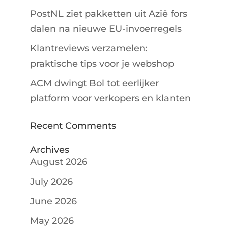
PostNL ziet pakketten uit Azië fors
dalen na nieuwe EU-invoerregels
Klantreviews verzamelen:
praktische tips voor je webshop
ACM dwingt Bol tot eerlijker
platform voor verkopers en klanten
Recent Comments
Archives
August 2026
July 2026
June 2026
May 2026