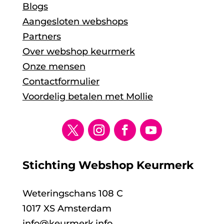
Blogs
Aangesloten webshops
Partners
Over webshop keurmerk
Onze mensen
Contactformulier
Voordelig betalen met Mollie
Stichting Webshop Keurmerk
Weteringschans 108 C
1017 XS Amsterdam
info@keurmerk.info