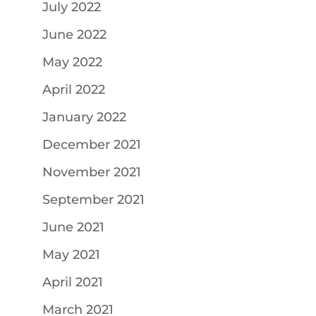
July 2022
June 2022
May 2022
April 2022
January 2022
December 2021
November 2021
September 2021
June 2021
May 2021
April 2021
March 2021