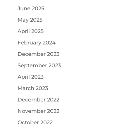
June 2025
May 2025
April 2025
February 2024
December 2023
September 2023
April 2023
March 2023
December 2022
November 2022
October 2022