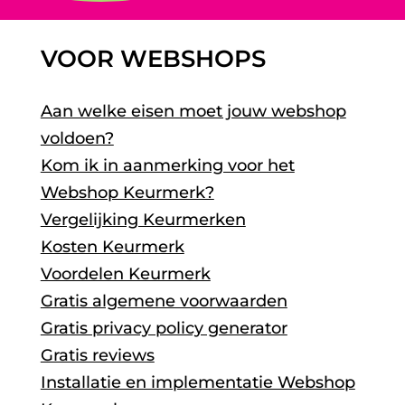
VOOR WEBSHOPS
Aan welke eisen moet jouw webshop
voldoen?
Kom ik in aanmerking voor het
Webshop Keurmerk?
Vergelijking Keurmerken
Kosten Keurmerk
Voordelen Keurmerk
Gratis algemene voorwaarden
Gratis privacy policy generator
Gratis reviews
Installatie en implementatie Webshop