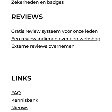
Zekerheden en badges
REVIEWS
Gratis review systeem voor onze leden
Een review indienen over een webshop
Externe reviews overnemen
LINKS
FAQ
Kennisbank
Nieuws