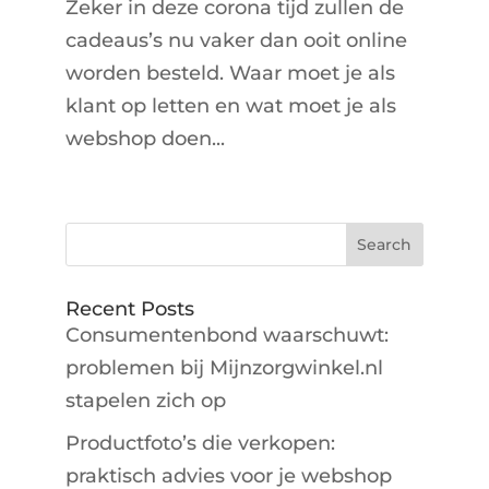
Zeker in deze corona tijd zullen de
cadeaus’s nu vaker dan ooit online
worden besteld. Waar moet je als
klant op letten en wat moet je als
webshop doen...
Recent Posts
Consumentenbond waarschuwt:
problemen bij Mijnzorgwinkel.nl
stapelen zich op
Productfoto’s die verkopen:
praktisch advies voor je webshop