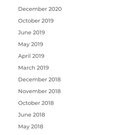
December 2020
October 2019
June 2019
May 2019
April 2019
March 2019
December 2018
November 2018
October 2018
June 2018
May 2018