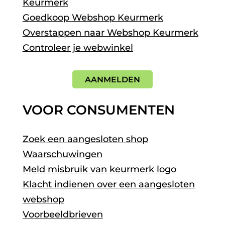
Keurmerk
Goedkoop Webshop Keurmerk
Overstappen naar Webshop Keurmerk
Controleer je webwinkel
AANMELDEN
VOOR CONSUMENTEN
Zoek een aangesloten shop
Waarschuwingen
Meld misbruik van keurmerk logo
Klacht indienen over een aangesloten
webshop
Voorbeeldbrieven