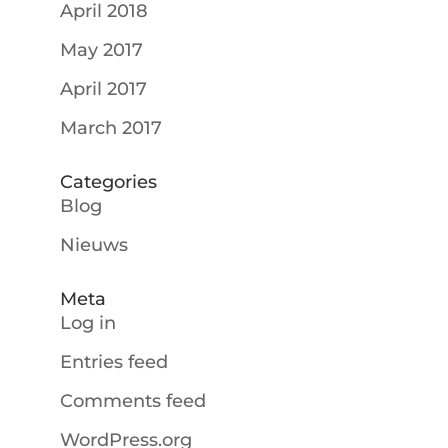
April 2018
May 2017
April 2017
March 2017
Categories
Blog
Nieuws
Meta
Log in
Entries feed
Comments feed
WordPress.org