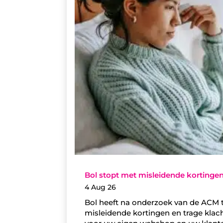
Bol stopt met misleidende kortinge
4 Aug 26
Bol heeft na onderzoek van de ACM
misleidende kortingen en trage klac