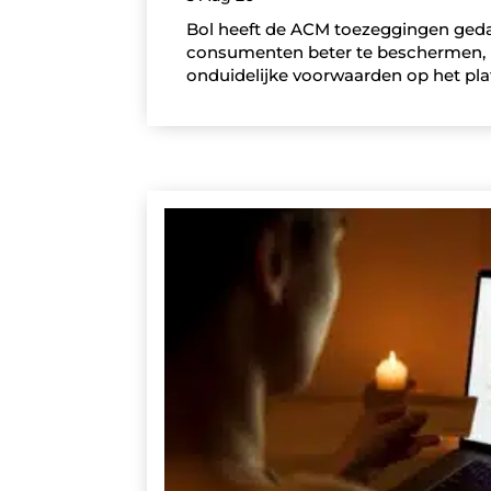
Bol heeft de ACM toezeggingen geda
consumenten beter te beschermen, 
onduidelijke voorwaarden op het pla